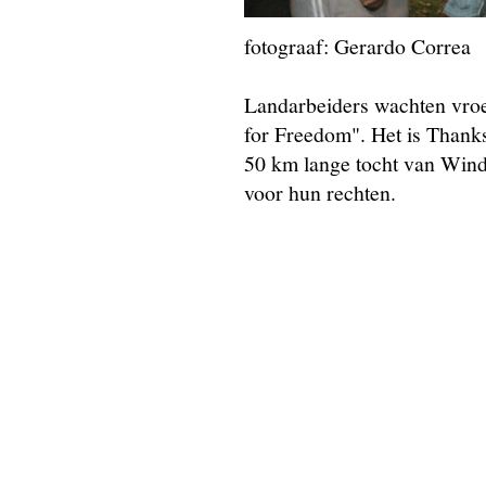
fotograaf: Gerardo Correa
Landarbeiders wachten vroeg
for Freedom". Het is Thank
50 km lange tocht van Wind
voor hun rechten.