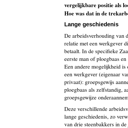
vergelijkbare positie als 
Hoe was dat in de trekarb
Lange geschiedenis
De arbeidsverhouding van de
relatie met een werkgever d
betaalt. In de specifieke Za
eerste man of ploegbaas en 
Een andere mogelijkheid is d
een werkgever (eigenaar van 
privaat): groepsgewijs aan
ploegbaas als zelfstandig, 
groepsgewijze onderaannem
Deze verschillende arbeids
lange geschiedenis, zo verw
van drie steenbakkers in de