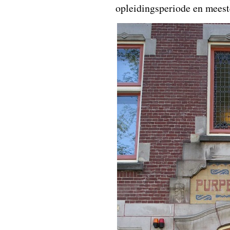
opleidingsperiode en meest