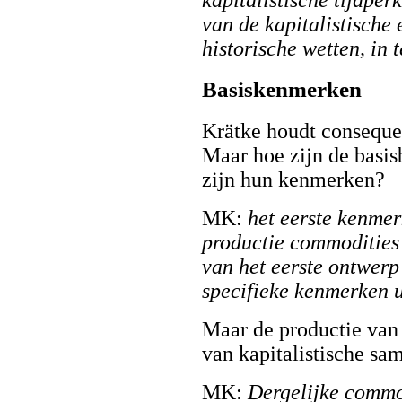
van de kapitalistische
historische wetten, in 
Basiskenmerken
Krätke houdt consequen
Maar hoe zijn de basis
zijn hun kenmerken?
MK:
het eerste kenmer
productie commodities 
van het eerste ontwerp
specifieke kenmerken ui
Maar de productie van 
van kapitalistische sa
MK:
Dergelijke commod