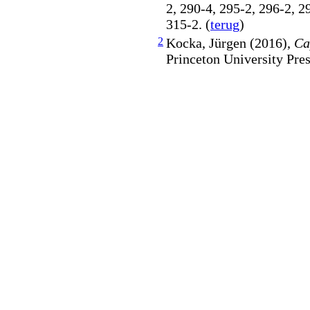
2, 290-4, 295-2, 296-2, 2
315-2. (
terug
)
2
Kocka, Jürgen (2016),
Ca
Princeton University Pres