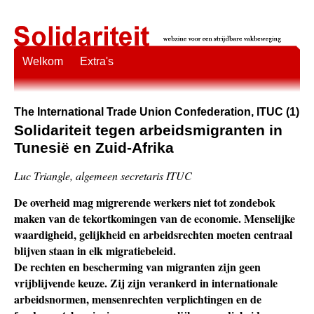
Welkom
Extra's
The International Trade Union Confederation, ITUC (1)
Solidariteit tegen arbeidsmigranten in
Tunesië en Zuid-Afrika
Luc Triangle, algemeen secretaris ITUC
De overheid mag migrerende werkers niet tot zondebok
maken van de tekortkomingen van de economie. Menselijke
waardigheid, gelijkheid en arbeidsrechten moeten centraal
blijven staan in elk migratiebeleid.
De rechten en bescherming van migranten zijn geen
vrijblijvende keuze. Zij zijn verankerd in internationale
arbeidsnormen, mensenrechten verplichtingen en de