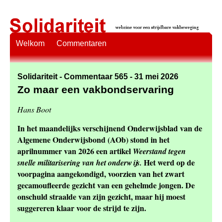
Welkom
Commentaren
Solidariteit - Commentaar 565 - 31 mei 2026
Zo maar een vakbondservaring
Hans Boot
In het maandelijks verschijnend Onderwijsblad van de
Algemene Onderwijsbond (AOb) stond in het
aprilnummer van 2026 een artikel
Weerstand tegen
Het werd op de
snelle militarisering van het onderwijs.
voorpagina aangekondigd, voorzien van het zwart
gecamoufleerde gezicht van een gehelmde jongen. De
onschuld straalde van zijn gezicht, maar hij moest
suggereren klaar voor de strijd te zijn.