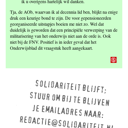
ik u overigens hartelijk wil danken.
Tja, de AOb, waarvan ik al decennia lid ben, blijkt na enige
druk een keurige bond te zijn. De voor gepensioneerden
georganiseerde uitstapjes boeien me niet zo. Wel dat
duidelijk is geworden dat een principiële verwerping van de
militarisering van het onderwijs niet aan de orde is. Ook
niet bij de FNV. Positief is in ieder geval dat het
Onderwijsblad dit vraagstuk heeft aangekaart.