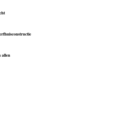
cht
erfhuisconstructie
 allen